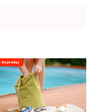
Dopredaj